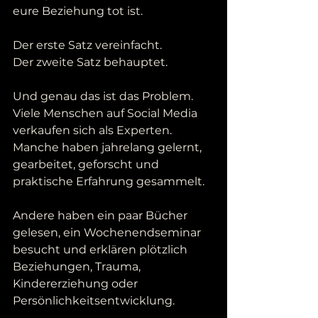
eure Beziehung tot ist.
Der erste Satz vereinfacht.
Der zweite Satz behauptet.
Und genau das ist das Problem.
Viele Menschen auf Social Media 
verkaufen sich als Experten. 
Manche haben jahrelang gelernt, 
gearbeitet, geforscht und 
praktische Erfahrung gesammelt.
Andere haben ein paar Bücher 
gelesen, ein Wochenendseminar 
besucht und erklären plötzlich 
Beziehungen, Trauma, 
Kindererziehung oder 
Persönlichkeitsentwicklung.