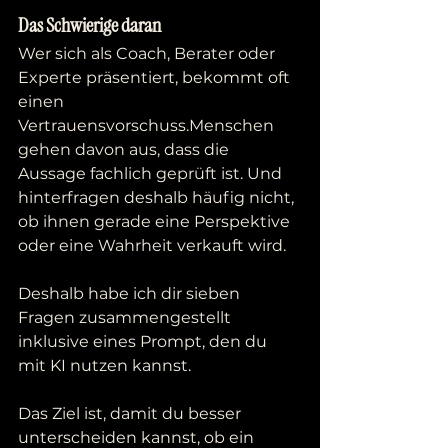
Das Schwierige daran
Wer sich als Coach, Berater oder 
Experte präsentiert, bekommt oft 
einen 
Vertrauensvorschuss.Menschen 
gehen davon aus, dass die 
Aussage fachlich geprüft ist. Und 
hinterfragen deshalb häufig nicht, 
ob ihnen gerade eine Perspektive 
oder eine Wahrheit verkauft wird.
Deshalb habe ich dir sieben 
Fragen zusammengestellt 
inklusive eines Prompt, den du 
mit KI nutzen kannst. 
Das Ziel ist, damit du besser 
unterscheiden kannst, ob ein 