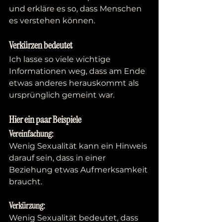
und erkläre es so, dass Menschen 
es verstehen können.
Verkürzen bedeutet
Ich lasse so viele wichtige 
Informationen weg, dass am Ende 
etwas anderes herauskommt als 
ursprünglich gemeint war.
Hier ein paar Beispiele
Vereinfachung:
Wenig Sexualität kann ein Hinweis 
darauf sein, dass in einer 
Beziehung etwas Aufmerksamkeit 
braucht.
Verkürzung:
Wenig Sexualität bedeutet, dass 