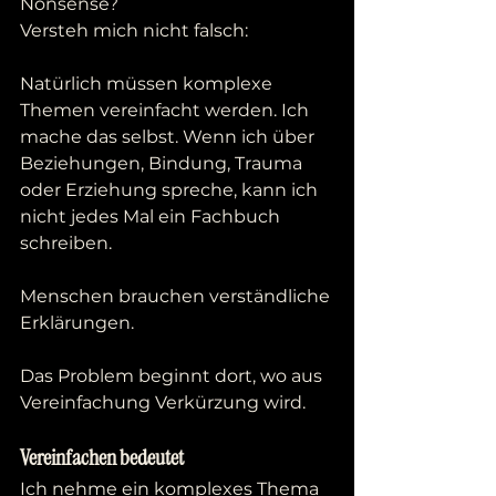
Nonsense?
Versteh mich nicht falsch:
Natürlich müssen komplexe 
Themen vereinfacht werden. Ich 
mache das selbst. Wenn ich über 
Beziehungen, Bindung, Trauma 
oder Erziehung spreche, kann ich 
nicht jedes Mal ein Fachbuch 
schreiben.
Menschen brauchen verständliche 
Erklärungen.
Das Problem beginnt dort, wo aus 
Vereinfachung Verkürzung wird.
Vereinfachen bedeutet
Ich nehme ein komplexes Thema 